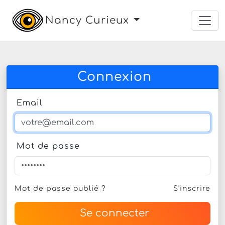
Nancy Curieux
Connexion
Email
Mot de passe
Mot de passe oublié ?
S'inscrire
Se connecter