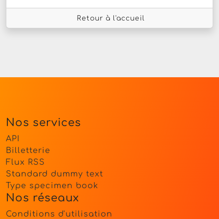
Retour à l'accueil
Nos services
API
Billetterie
Flux RSS
Standard dummy text
Type specimen book
Nos réseaux
Conditions d'utilisation