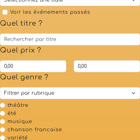
Voir les événements passés
Quel titre ?
Quel prix ?
Quel genre ?
théâtre
été
musique
chanson francaise
variété