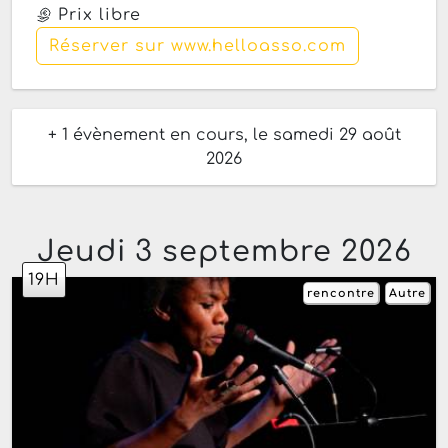
Prix libre
Réserver sur www.helloasso.com
+ 1 évènement en cours, le samedi 29 août
2026
Jeudi 3 septembre 2026
19H
rencontre
Autre