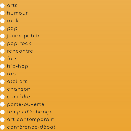
arts
humour
rock
pop
jeune public
pop-rock
rencontre
folk
hip-hop
rap
ateliers
chanson
comédie
porte-ouverte
temps d'échange
art contemporain
conférence-débat