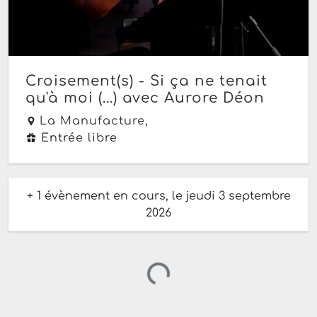
Croisement(s) - Si ça ne tenait
qu'à moi (...) avec Aurore Déon
La Manufacture,
Entrée libre
+ 1 évènement en cours, le jeudi 3 septembre
2026
Chargement…