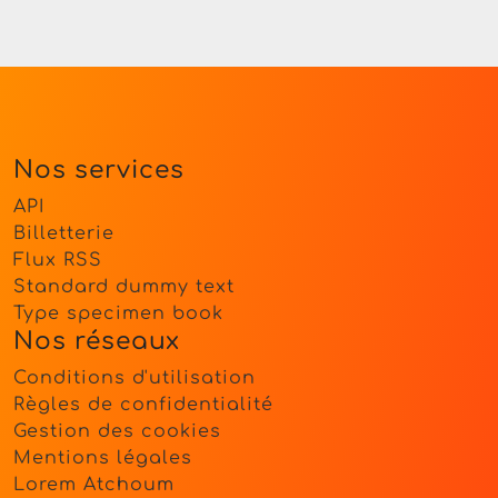
Nos services
API
Billetterie
Flux RSS
Standard dummy text
Type specimen book
Nos réseaux
Conditions d'utilisation
Règles de confidentialité
Gestion des cookies
Mentions légales
Lorem Atchoum