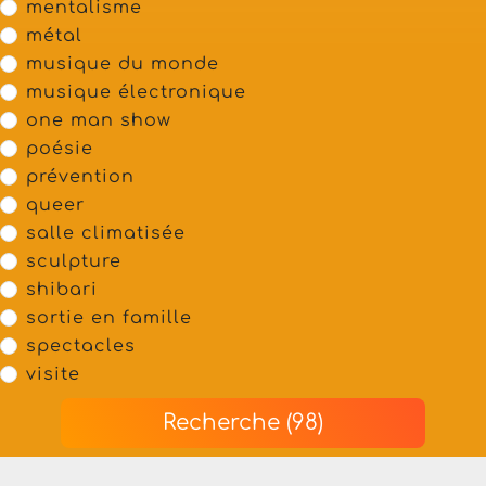
mentalisme
métal
musique du monde
musique électronique
one man show
poésie
prévention
queer
salle climatisée
sculpture
shibari
sortie en famille
spectacles
visite
Recherche (98)