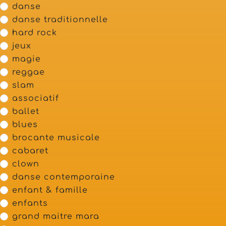
danse
danse traditionnelle
hard rock
jeux
magie
reggae
slam
associatif
ballet
blues
brocante musicale
cabaret
clown
danse contemporaine
enfant & famille
enfants
grand maitre mara