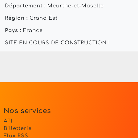
Département :
Meurthe-et-Moselle
Région :
Grand Est
Pays :
France
SITE EN COURS DE CONSTRUCTION !
Nos services
API
Billetterie
Flux RSS