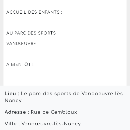
ACCUEIL DES ENFANTS :
AU PARC DES SPORTS
VANDŒUVRE
A BIENTÔT !
Lieu :
Le parc des sports de Vandoeuvre-lès-
Nancy
Adresse :
Rue de Gembloux
Ville :
Vandœuvre-lès-Nancy