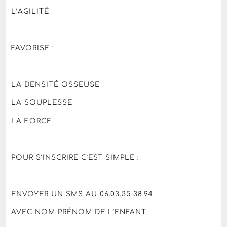
L’AGILITÉ
FAVORISE :
LA DENSITÉ OSSEUSE
LA SOUPLESSE
LA FORCE
POUR S’INSCRIRE C’EST SIMPLE :
ENVOYER UN SMS AU 06.03.35.38.94
AVEC NOM PRÉNOM DE L’ENFANT