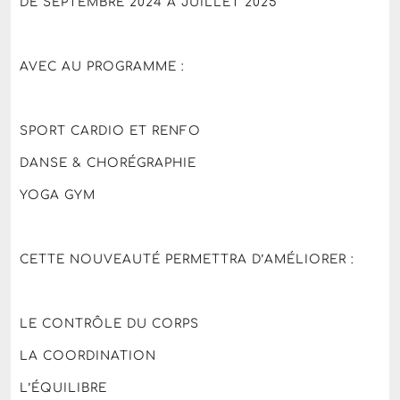
DE SEPTEMBRE 2024 A JUILLET 2025
AVEC AU PROGRAMME :
SPORT CARDIO ET RENFO
DANSE & CHORÉGRAPHIE
YOGA GYM
CETTE NOUVEAUTÉ PERMETTRA D’AMÉLIORER :
LE CONTRÔLE DU CORPS
LA COORDINATION
L’ÉQUILIBRE